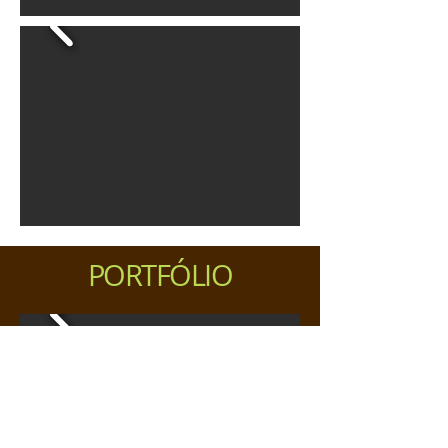
PORTFÓLIO