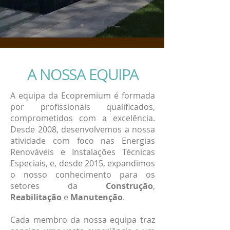
A NOSSA EQUIPA
A equipa da Ecopremium é formada
por profissionais qualificados,
comprometidos com a excelência.
Desde 2008, desenvolvemos a nossa
atividade com foco nas Energias
Renováveis e Instalações Técnicas
Especiais, e, desde 2015, expandimos
o nosso conhecimento para os
setores da
Construção
,
Reabilitação
e
Manutenção
.
Cada membro da nossa equipa traz