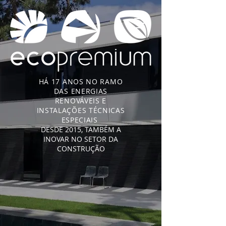
HÁ 17 ANOS NO RAMO
DAS ENERGIAS
RENOVÁVEIS E
INSTALAÇÕES TÉCNICAS
ESPECIAIS
DESDE 2015, TAMBÉM A
INOVAR NO SETOR DA
CONSTRUÇÃO