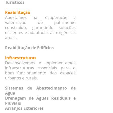
Turísticos
Reabilitação
Apostamos na recuperação e
valorização do património
construído, garantindo soluções
eficientes e adaptadas às exigências
atuais.
Reabilitação de Edifícios
Infraestruturas ​​
Desenvolvemos e implementamos
infraestruturas essenciais para o
bom funcionamento dos espaços
urbanos e rurais.
Sistemas de Abastecimento de
Água
Drenagem de Águas Residuais e
Pluviais
Arranjos Exteriores