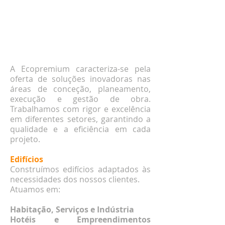
A Ecopremium caracteriza-se pela
oferta de soluções inovadoras nas
áreas de conceção, planeamento,
execução e gestão de obra.
Trabalhamos com rigor e excelência
em diferentes setores, garantindo a
qualidade e a eficiência em cada
projeto.
Edifícios
Construímos edifícios adaptados às
necessidades dos nossos clientes.
Atuamos em:
Habitação, Serviços e Indústria
Hotéis e Empreendimentos