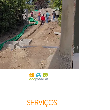
SERVIÇOS